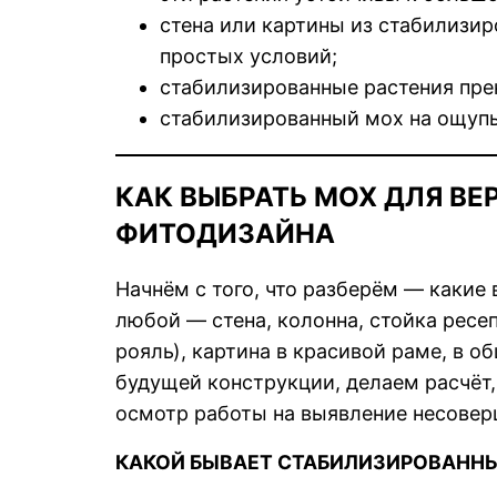
стена или картины из стабилизир
простых условий;
стабилизированные растения прек
стабилизированный мох на ощупь
КАК ВЫБРАТЬ МОХ ДЛЯ ВЕ
ФИТОДИЗАЙНА
Начнём с того, что разберём — какие
любой — стена, колонна, стойка ресе
рояль), картина в красивой раме, в о
будущей конструкции, делаем расчёт,
осмотр работы на выявление несовер
КАКОЙ БЫВАЕТ СТАБИЛИЗИРОВАННЫ