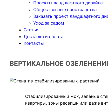
Проекты ландшафтного дизайна
Общественные пространства
Заказать проект ландшафтного ди
Уход за садом
Статьи
Доставка и оплата
Контакты
ВЕРТИКАЛЬНОЕ ОЗЕЛЕНЕНИ
Стабилизированный мох, зелёные сте
квартиры, зоны ресепшн или даже вит