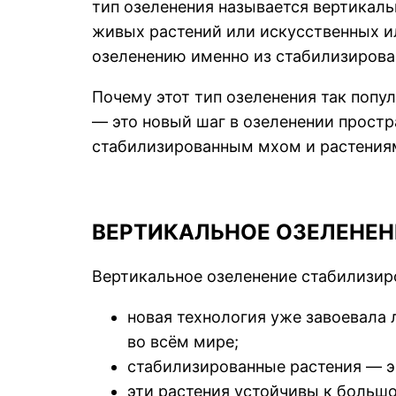
тип озеленения называется вертикаль
живых растений или искусственных ил
озеленению именно из стабилизирова
Почему этот тип озеленения так попу
— это новый шаг в озеленении простр
стабилизированным мхом и растения
ВЕРТИКАЛЬНОЕ ОЗЕЛЕНЕН
Вертикальное озеленение стабилизи
новая технология уже завоевала
во всём мире;
стабилизированные растения — э
эти растения устойчивы к большо