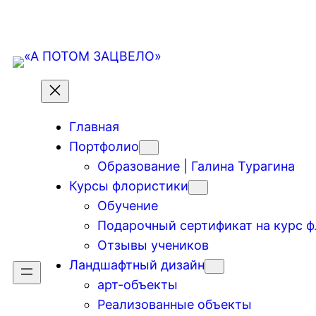
Главная
Портфолио
Образование | Галина Турагина
Курсы флористики
Обучение
Подарочный сертификат на курс 
Отзывы учеников
Ландшафтный дизайн
арт-объекты
Реализованные объекты