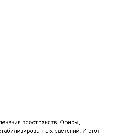
ленения пространств. Офисы,
стабилизированных растений. И этот