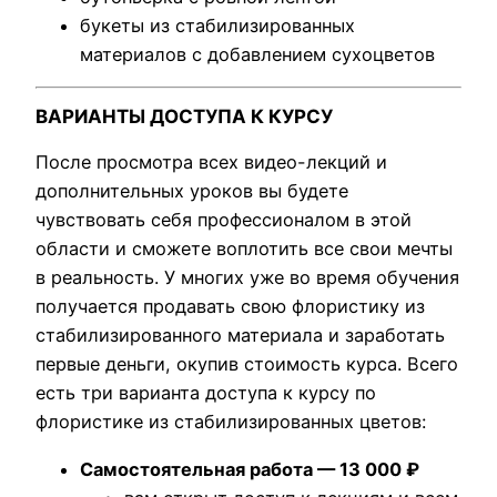
букеты из стабилизированных
материалов с добавлением сухоцветов
ВАРИАНТЫ ДОСТУПА К КУРСУ
После просмотра всех видео-лекций и
дополнительных уроков вы будете
чувствовать себя профессионалом в этой
области и сможете воплотить все свои мечты
в реальность. У многих уже во время обучения
получается продавать свою флористику из
стабилизированного материала и заработать
первые деньги, окупив стоимость курса. Всего
есть три варианта доступа к курсу по
флористике из стабилизированных цветов:
Самостоятельная работа — 13 000 ₽