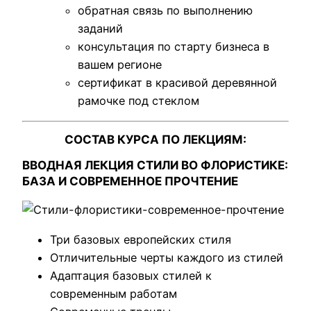
обратная связь по выполнению
заданий
консультация по старту бизнеса в
вашем регионе
сертификат в красивой деревянной
рамочке под стеклом
СОСТАВ КУРСА ПО ЛЕКЦИЯМ:
ВВОДНАЯ ЛЕКЦИЯ СТИЛИ ВО ФЛОРИСТИКЕ:
БАЗА И СОВРЕМЕННОЕ ПРОЧТЕНИЕ
Три базовых европейских стиля
Отличительные черты каждого из стилей
Адаптация базовых стилей к
современным работам