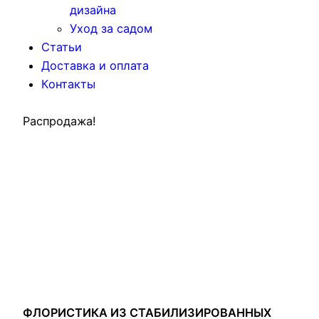
дизайна
Уход за садом
Статьи
Доставка и оплата
Контакты
Распродажа!
ФЛОРИСТИКА ИЗ СТАБИЛИЗИРОВАННЫХ