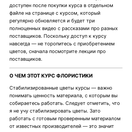
доступен после покупки курса в отдельном
файле на странице с курсом, который
регулярно обновляется и будет три
полноценных видео с рассказами про разных
поставщиков. Поскольку доступ к курсу
навсегда — не торопитесь с приобретением
цветов, сначала посмотрите лекции про
поставщиков.
О ЧЕМ ЭТОТ КУРС ФЛОРИСТИКИ
Стабилизированные цветы курсы — важно
понимать ценность материала, с которым вы
собираетесь работать. Следует отметить, что
я не учу стабилизировать цветы. Зато
работать с готовым проверенным материалом
от известных производителей — это значит