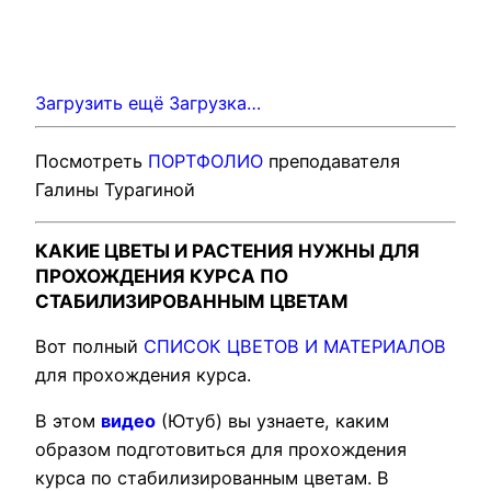
Загрузить ещё
Загрузка…
Посмотреть
ПОРТФОЛИО
преподавателя
Галины Турагиной
КАКИЕ ЦВЕТЫ И РАСТЕНИЯ НУЖНЫ ДЛЯ
ПРОХОЖДЕНИЯ КУРСА ПО
СТАБИЛИЗИРОВАННЫМ ЦВЕТАМ
Вот полный
СПИСОК ЦВЕТОВ И МАТЕРИАЛОВ
для прохождения курса.
В этом
видео
(Ютуб) вы узнаете, каким
образом подготовиться для прохождения
курса по стабилизированным цветам. В