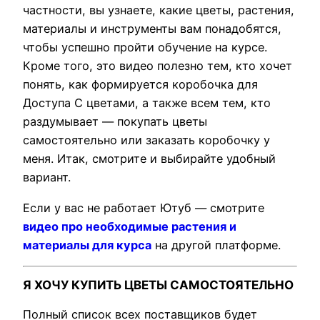
частности, вы узнаете, какие цветы, растения,
материалы и инструменты вам понадобятся,
чтобы успешно пройти обучение на курсе.
Кроме того, это видео полезно тем, кто хочет
понять, как формируется коробочка для
Доступа С цветами, а также всем тем, кто
раздумывает — покупать цветы
самостоятельно или заказать коробочку у
меня. Итак, смотрите и выбирайте удобный
вариант.
Если у вас не работает Ютуб — смотрите
видео про необходимые растения и
материалы для курса
на другой платформе.
Я ХОЧУ КУПИТЬ ЦВЕТЫ САМОСТОЯТЕЛЬНО
Полный список всех поставщиков будет