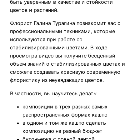
быть уверенным в качестве и стойкости
цветов и растений.
Флорист Галина Турагина познакомит вас с
профессиональными техниками, которые
используются при работе со
стабилизированными цветами. В ходе
просмотра видео вы получите бесценный
объем знаний о стабилизированных цветах и
сможете создавать красивую современную
флористику из неувядающих цветов.
В частности, вы научитесь делать:
композиции в трех разных самых
распространенных формах кашпо
в одном и том же кашпо сделать
композицию на разный бюджет
бутоньерка с ровной лентой