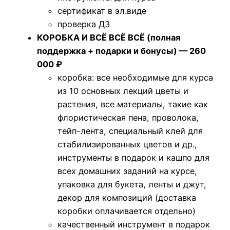
сертификат в эл.виде
проверка ДЗ
КОРОБКА И ВСЁ ВСЁ ВСЁ (полная
поддержка + подарки и бонусы) — 260
000 ₽
коробка: все необходимые для курса
из 10 основных лекций цветы и
растения, все материалы, такие как
флористическая пена, проволока,
тейп-лента, специальный клей для
стабилизированных цветов и др.,
инструменты в подарок и кашпо для
всех домашних заданий на курсе,
упаковка для букета, ленты и джут,
декор для композиций (доставка
коробки оплачивается отдельно)
качественный инструмент в подарок