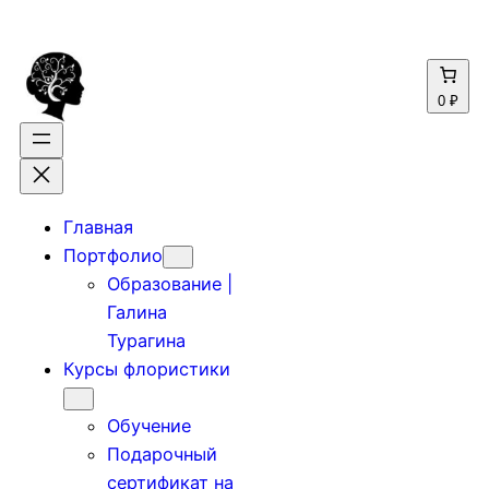
0 ₽
Главная
Портфолио
Образование |
Галина
Турагина
Курсы флористики
Обучение
Подарочный
сертификат на