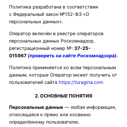
Политика разработана в соответствии
с Федеральный закон №152-ФЗ «О
персональных данных».
Оператор включён в реестре операторов
персональных данных Роскомнадзор,
регистрационный номер №:
37-25-
015967
(проверить на сайте Роскомнадзора)
.
Политика применяется ко всем персональным
данным, которые Оператор может получить от
пользователей сайта
https://turagina.com
2. ОСНОВНЫЕ ПОНЯТИЯ
Персональные данные
— любая информация,
относящаяся к прямо или косвенно
определённому пользователю.