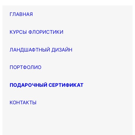
ГЛАВНАЯ
КУРСЫ ФЛОРИСТИКИ
ЛАНДШАФТНЫЙ ДИЗАЙН
ПОРТФОЛИО
ПОДАРОЧНЫЙ СЕРТИФИКАТ
КОНТАКТЫ