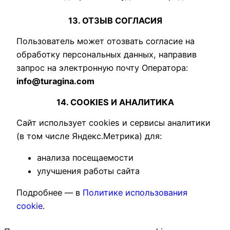
13. ОТЗЫВ СОГЛАСИЯ
Пользователь может отозвать согласие на
обработку персональных данных, направив
запрос на электронную почту Оператора:
info@turagina.com
14. COOKIES И АНАЛИТИКА
Сайт использует cookies и сервисы аналитики
(в том числе Яндекс.Метрика) для:
анализа посещаемости
улучшения работы сайта
Подробнее — в
Политике использования
cookie
.