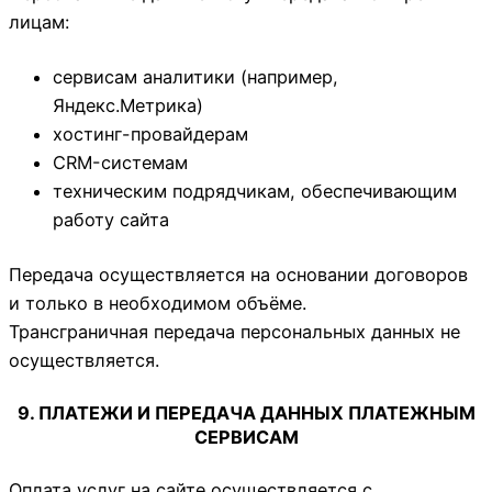
лицам:
сервисам аналитики (например,
Яндекс.Метрика)
хостинг-провайдерам
CRM-системам
техническим подрядчикам, обеспечивающим
работу сайта
Передача осуществляется на основании договоров
и только в необходимом объёме.
Трансграничная передача персональных данных не
осуществляется.
9. ПЛАТЕЖИ И ПЕРЕДАЧА ДАННЫХ ПЛАТЕЖНЫМ
СЕРВИСАМ
Оплата услуг на сайте осуществляется с