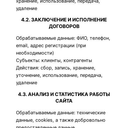
хранение, использование, передача,
удаление
4.2. ЗАКЛЮЧЕНИЕ И ИСПОЛНЕНИЕ
ДОГОВОРОВ
Обрабатываемые данные: ФИО, телефон,
email, адрес регистрации (при
необходимости)
Субъекты: клиенты, контрагенты
Действия: сбор, запись, хранение,
уточнение, использование, передача,
удаление
4.3. АНАЛИЗ И СТАТИСТИКА РАБОТЫ
САЙТА
Обрабатываемые данные: технические
данные, cookies, а также добровольно
предоставленные данные