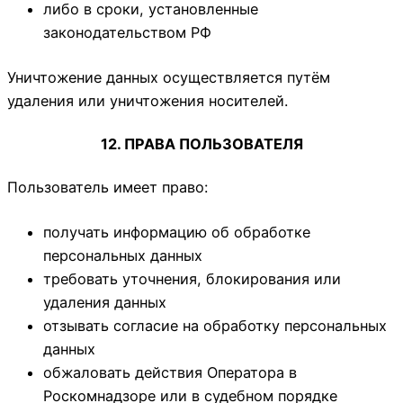
либо в сроки, установленные
законодательством РФ
Уничтожение данных осуществляется путём
удаления или уничтожения носителей.
12. ПРАВА ПОЛЬЗОВАТЕЛЯ
Пользователь имеет право:
получать информацию об обработке
персональных данных
требовать уточнения, блокирования или
удаления данных
отзывать согласие на обработку персональных
данных
обжаловать действия Оператора в
Роскомнадзоре или в судебном порядке