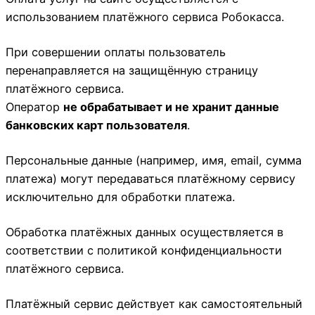
использованием платёжного сервиса Робокасса.
При совершении оплаты пользователь
перенаправляется на защищённую страницу
платёжного сервиса.
Оператор
не обрабатывает и не хранит данные
банковских карт пользователя
.
Персональные данные (например, имя, email, сумма
платежа) могут передаваться платёжному сервису
исключительно для обработки платежа.
Обработка платёжных данных осуществляется в
соответствии с политикой конфиденциальности
платёжного сервиса.
Платёжный сервис действует как самостоятельный