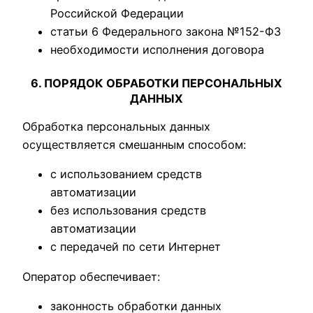
Российской Федерации
статьи 6 Федерального закона №152-ФЗ
необходимости исполнения договора
6. ПОРЯДОК ОБРАБОТКИ ПЕРСОНАЛЬНЫХ
ДАННЫХ
Обработка персональных данных
осуществляется смешанным способом:
с использованием средств
автоматизации
без использования средств
автоматизации
с передачей по сети Интернет
Оператор обеспечивает:
законность обработки данных