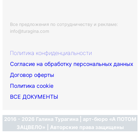
Все предложения по сотрудничеству и рекламе:
info@turagina.com
Политика конфиденциальности
Согласие на обработку персональных данных
Договор оферты
Политика cookie
ВСЕ ДОКУМЕНТЫ
2016 - 2026 Галина Турагина | арт-бюро «А ПОТОМ
ЗАЦВЕЛО»
| Авторские права защищены