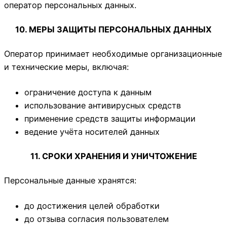
оператор персональных данных.
10. МЕРЫ ЗАЩИТЫ ПЕРСОНАЛЬНЫХ ДАННЫХ
Оператор принимает необходимые организационные
и технические меры, включая:
ограничение доступа к данным
использование антивирусных средств
применение средств защиты информации
ведение учёта носителей данных
11. СРОКИ ХРАНЕНИЯ И УНИЧТОЖЕНИЕ
Персональные данные хранятся:
до достижения целей обработки
до отзыва согласия пользователем