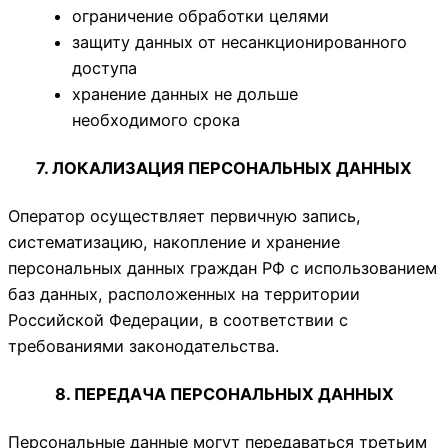
ограничение обработки целями
защиту данных от несанкционированного
доступа
хранение данных не дольше
необходимого срока
7. ЛОКАЛИЗАЦИЯ ПЕРСОНАЛЬНЫХ ДАННЫХ
Оператор осуществляет первичную запись,
систематизацию, накопление и хранение
персональных данных граждан РФ с использованием
баз данных, расположенных на территории
Российской Федерации, в соответствии с
требованиями законодательства.
8. ПЕРЕДАЧА ПЕРСОНАЛЬНЫХ ДАННЫХ
Персональные данные могут передаваться третьим