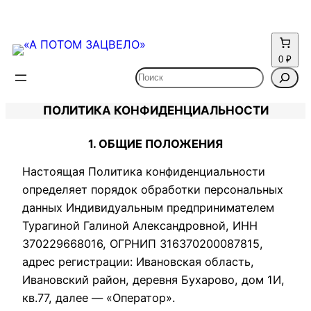
0 ₽
Поиск
ПОЛИТИКА КОНФИДЕНЦИАЛЬНОСТИ
1. ОБЩИЕ ПОЛОЖЕНИЯ
Настоящая Политика конфиденциальности
определяет порядок обработки персональных
данных Индивидуальным предпринимателем
Турагиной Галиной Александровной, ИНН
370229668016, ОГРНИП 316370200087815,
адрес регистрации: Ивановская область,
Ивановский район, деревня Бухарово, дом 1И,
кв.77, далее — «Оператор».