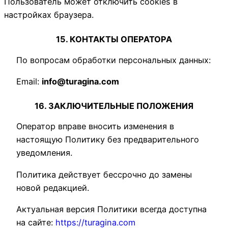
Пользователь может отключить cookies в
настройках браузера.
15. КОНТАКТЫ ОПЕРАТОРА
По вопросам обработки персональных данных:
Email:
info@turagina.com
16. ЗАКЛЮЧИТЕЛЬНЫЕ ПОЛОЖЕНИЯ
Оператор вправе вносить изменения в
настоящую Политику без предварительного
уведомления.
Политика действует бессрочно до замены
новой редакцией.
Актуальная версия Политики всегда доступна
на сайте:
https://turagina.com