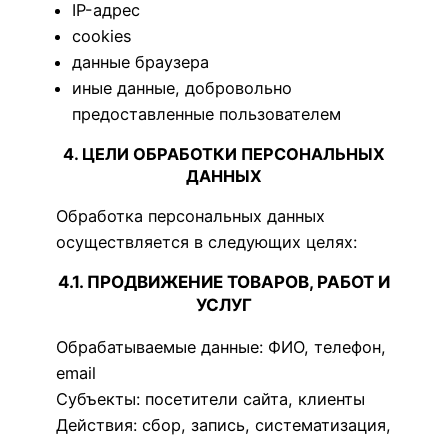
IP-адрес
cookies
данные браузера
иные данные, добровольно
предоставленные пользователем
4. ЦЕЛИ ОБРАБОТКИ ПЕРСОНАЛЬНЫХ
ДАННЫХ
Обработка персональных данных
осуществляется в следующих целях:
4.1. ПРОДВИЖЕНИЕ ТОВАРОВ, РАБОТ И
УСЛУГ
Обрабатываемые данные: ФИО, телефон,
email
Субъекты: посетители сайта, клиенты
Действия: сбор, запись, систематизация,