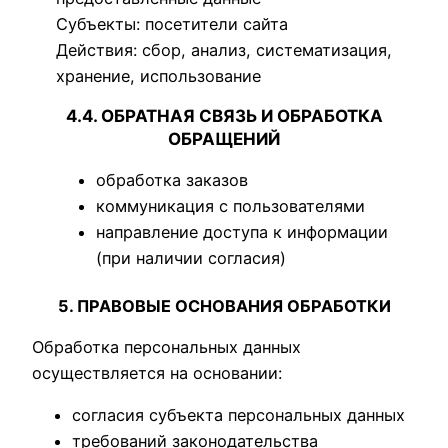
Субъекты: посетители сайта
Действия: сбор, анализ, систематизация,
хранение, использование
4.4. ОБРАТНАЯ СВЯЗЬ И ОБРАБОТКА
ОБРАЩЕНИЙ
обработка заказов
коммуникация с пользователями
направление доступа к информации
(при наличии согласия)
5. ПРАВОВЫЕ ОСНОВАНИЯ ОБРАБОТКИ
Обработка персональных данных
осуществляется на основании:
согласия субъекта персональных данных
требований законодательства