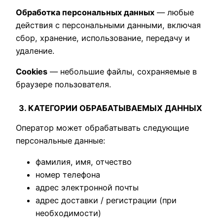
Обработка персональных данных
— любые
действия с персональными данными, включая
сбор, хранение, использование, передачу и
удаление.
Cookies
— небольшие файлы, сохраняемые в
браузере пользователя.
3. КАТЕГОРИИ ОБРАБАТЫВАЕМЫХ ДАННЫХ
Оператор может обрабатывать следующие
персональные данные:
фамилия, имя, отчество
номер телефона
адрес электронной почты
адрес доставки / регистрации (при
необходимости)