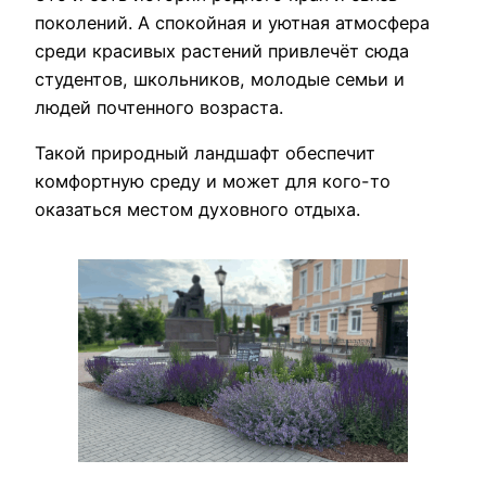
поколений. А спокойная и уютная атмосфера
среди красивых растений привлечёт сюда
студентов, школьников, молодые семьи и
людей почтенного возраста.
Такой природный ландшафт обеспечит
комфортную среду и может для кого-то
оказаться местом духовного отдыха.