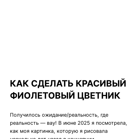
КАК СДЕЛАТЬ КРАСИВЫЙ
ФИОЛЕТОВЫЙ ЦВЕТНИК
Получилось ожидание/реальность, где
реальность — вау! В июне 2025 я посмотрела,
как моя картинка, которую я рисовала
несколько лет назад в концепции,