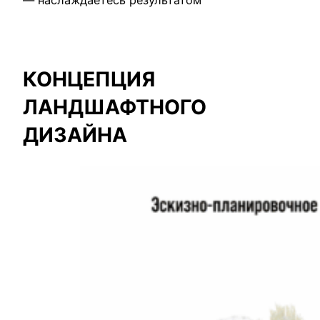
— наслаждаетесь результатом
КОНЦЕПЦИЯ
ЛАНДШАФТНОГО
ДИЗАЙНА