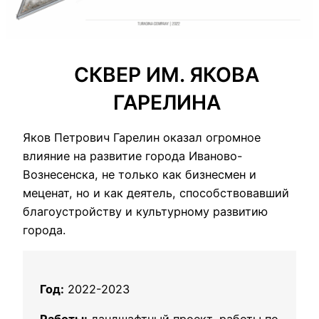
СКВЕР ИМ. ЯКОВА
ГАРЕЛИНА
Яков Петрович Гарелин оказал огромное
влияние на развитие города Иваново-
Вознесенска, не только как бизнесмен и
меценат, но и как деятель, способствовавший
благоустройству и культурному развитию
города.
Год:
2022-2023
Работы:
ландшафтный проект, работы по