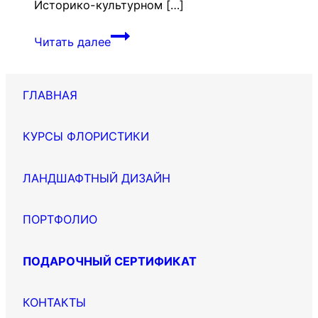
Историко-культурном […]
Усадьба
Читать далее
Рагозина
ГЛАВНАЯ
КУРСЫ ФЛОРИСТИКИ
ЛАНДШАФТНЫЙ ДИЗАЙН
ПОРТФОЛИО
ПОДАРОЧНЫЙ СЕРТИФИКАТ
КОНТАКТЫ