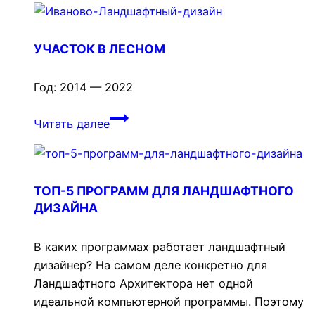
«Пульс
природы»
УЧАСТОК В ЛЕСНОМ
Год: 2014 — 2022
Участок
Читать далее
в
Лесном
ТОП-5 ПРОГРАММ ДЛЯ ЛАНДШАФТНОГО
ДИЗАЙНА
В каких программах работает ландшафтный
дизайнер? На самом деле конкретно для
Ландшафтного Архитектора нет одной
идеальной компьютерной программы. Поэтому