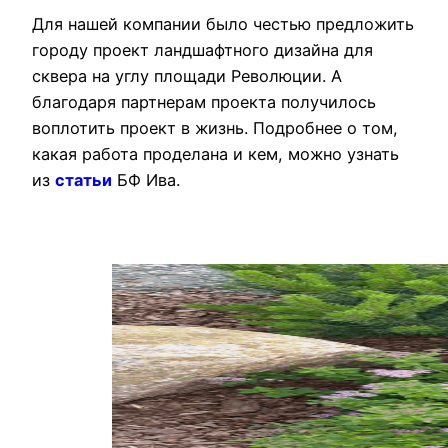
Для нашей компании было честью предложить
городу проект ландшафтного дизайна для
сквера на углу площади Революции. А
благодаря партнерам проекта получилось
воплотить проект в жизнь. Подробнее о том,
какая работа проделана и кем, можно узнать
из
статьи
БФ Ива.