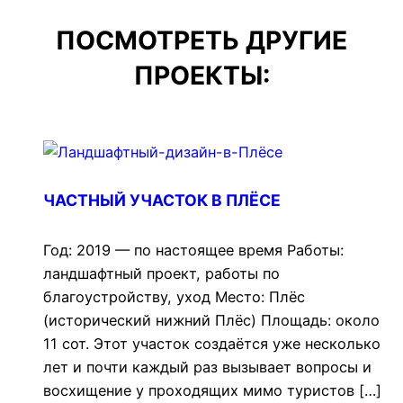
ПОСМОТРЕТЬ ДРУГИЕ
ПРОЕКТЫ:
ЧАСТНЫЙ УЧАСТОК В ПЛЁСЕ
Год: 2019 — по настоящее время Работы:
ландшафтный проект, работы по
благоустройству, уход Место: Плёс
(исторический нижний Плёс) Площадь: около
11 сот. Этот участок создаётся уже несколько
лет и почти каждый раз вызывает вопросы и
восхищение у проходящих мимо туристов […]