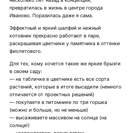
превратилась в жизнь в центре города
Иваново. Поразилась даже я сама.
Эффектный и яркий шалфей и нежный
котовник прекрасно работают в паре,
раскрашивая цветники у памятника в оттенки
фиолетового.
Для тех, кому хочется такие же яркие брызги
в своем саду:
— на табличке в цветнике есть все сорта
растений, которые в итоге высадили (немного
отличается от проектных решений)
— покупаете в питомнике по три горшка
(можно и больше, но не меньше)
— высаживаете массивом на солнце (на
солнце!)