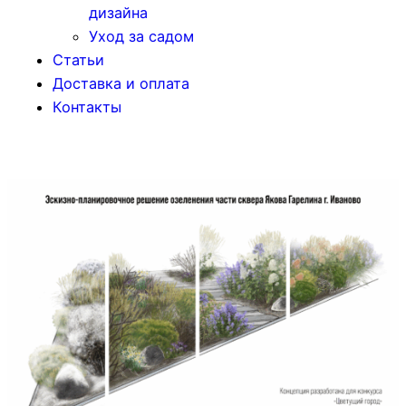
дизайна
Уход за садом
Статьи
Доставка и оплата
Контакты