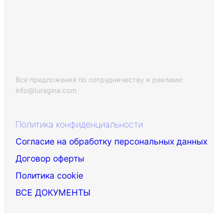
Все предложения по сотрудничеству и рекламе:
info@turagina.com
Политика конфиденциальности
Согласие на обработку персональных данных
Договор оферты
Политика cookie
ВСЕ ДОКУМЕНТЫ