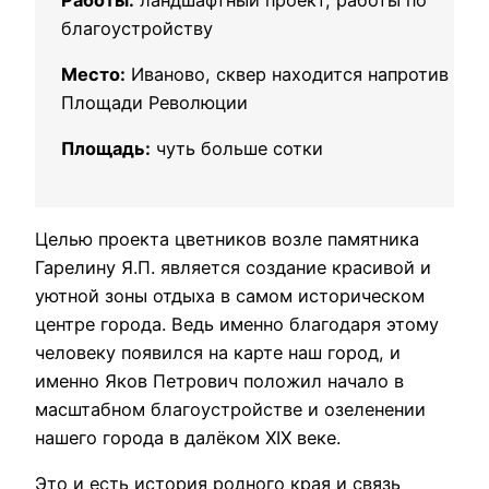
благоустройству
Место:
Иваново, сквер находится напротив
Площади Революции
Площадь:
чуть больше сотки
Целью проекта цветников возле памятника
Гарелину Я.П. является создание красивой и
уютной зоны отдыха в самом историческом
центре города. Ведь именно благодаря этому
человеку появился на карте наш город, и
именно Яков Петрович положил начало в
масштабном благоустройстве и озеленении
нашего города в далёком ХIХ веке.
Это и есть история родного края и связь