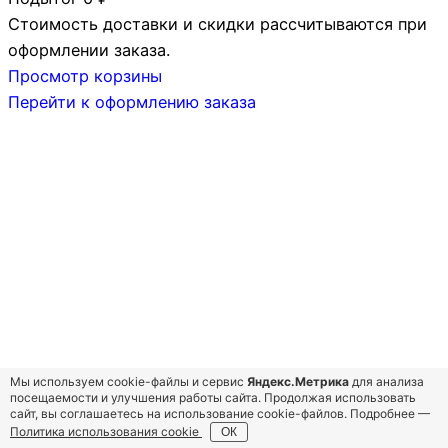
ТОВАРЫ
Стоимость доставки и скидки рассчитываются при
В
оформлении заказа.
КОРЗИНЕ
Просмотр корзины
Перейти к оформлению заказа
Мы используем cookie-файлы и сервис
Яндекс.Метрика
для анализа
посещаемости и улучшения работы сайта. Продолжая использовать
сайт, вы соглашаетесь на использование cookie-файлов. Подробнее —
Политика использования cookie
ОК