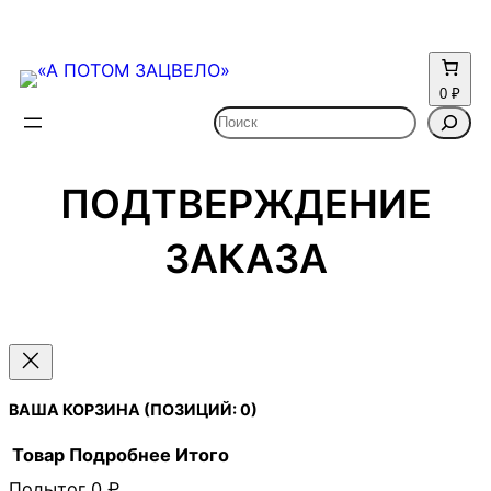
0 ₽
Поиск
ПОДТВЕРЖДЕНИЕ
ЗАКАЗА
ВАША КОРЗИНА
(ПОЗИЦИЙ: 0)
Товар
Подробнее
Итого
Подытог
0 ₽