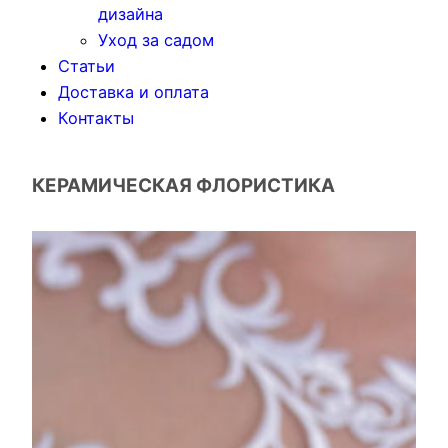
дизайна
Уход за садом
Статьи
Доставка и оплата
Контакты
КЕРАМИЧЕСКАЯ ФЛОРИСТИКА