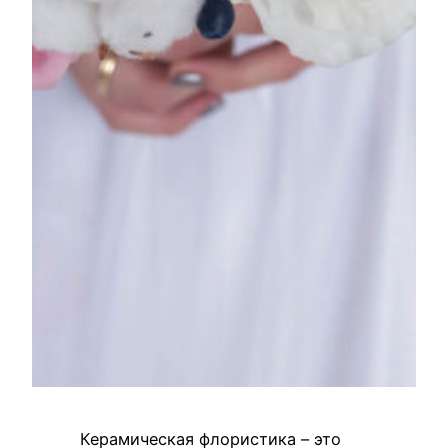
Керамическая флористика – это