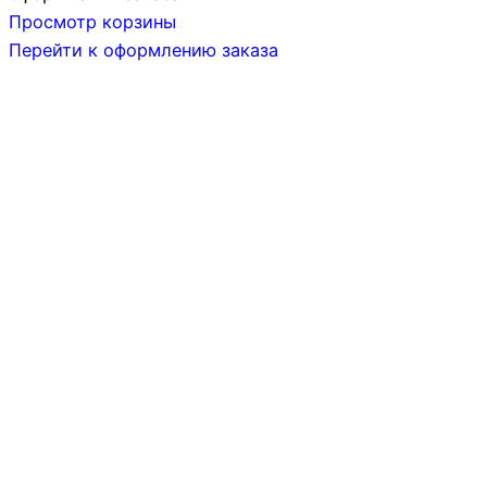
Просмотр корзины
Перейти к оформлению заказа