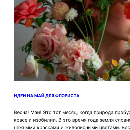
ИДЕИ НА МАЙ ДЛЯ ФЛОРИСТА
Весна! Май! Это тот месяц, когда природа пробу
красе и изобилии. В это время года земля слов
нежными красками и живописными цветами. Весе