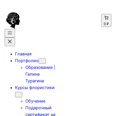
0 ₽
Главная
Портфолио
Образование |
Галина
Турагина
Курсы флористики
Обучение
Подарочный
сертификат на