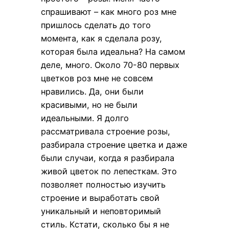
спрашивают – как много роз мне
пришлось сделать до того
момента, как я сделала розу,
которая была идеальна? На самом
деле, много. Около 70-80 первых
цветков роз мне не совсем
нравились. Да, они были
красивыми, но не были
идеальными. Я долго
рассматривала строение розы,
разбирала строение цветка и даже
были случаи, когда я разбирала
живой цветок по лепесткам. Это
позволяет полностью изучить
строение и выработать свой
уникальный и неповторимый
стиль. Кстати, сколько бы я не