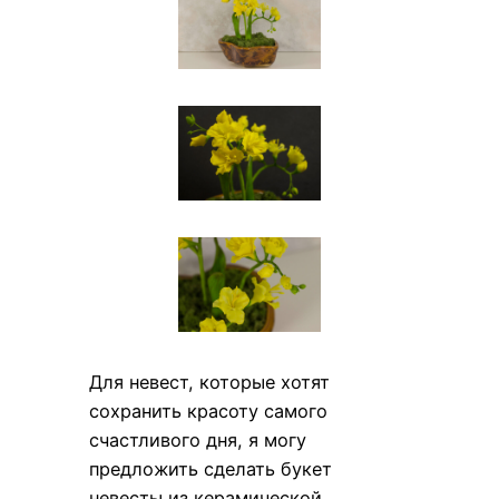
Для невест, которые хотят
coхранить красоту самого
счастливого дня, я могу
предложить сделать букет
невесты из керамической