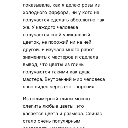
показывала, как я делаю розы из
холодного фарфора, ни у кого не
получается сделать абсолютно так
же. У каждого человека
получается свой уникальный
цветок, не похожий ни на чей
другой. Я изучала много работ
знаменитых мастеров и сделала
вывод, что цветы из глины
получаются такими как душа
мастера. Внутренний мир человека
явно виден через его творения.
Из полимерной глины можно
слепить любые цветы, это
касается цвета и размера. Сейчас
стало очень популярным