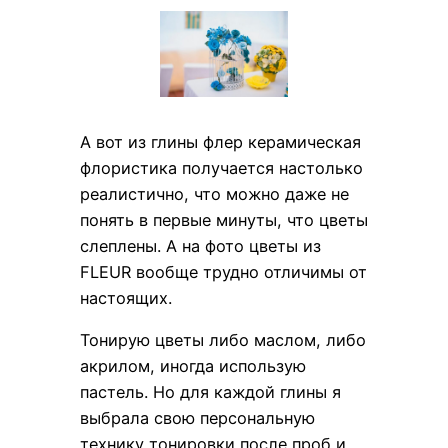
А вот из глины флер керамическая
флористика получается настолько
реалистично, что можно даже не
понять в первые минуты, что цветы
слеплены. А на фото цветы из
FLEUR вообще трудно отличимы от
настоящих.
Тонирую цветы либо маслом, либо
акрилом, иногда использую
пастель. Но для каждой глины я
выбрала свою персональную
технику тонировки после проб и