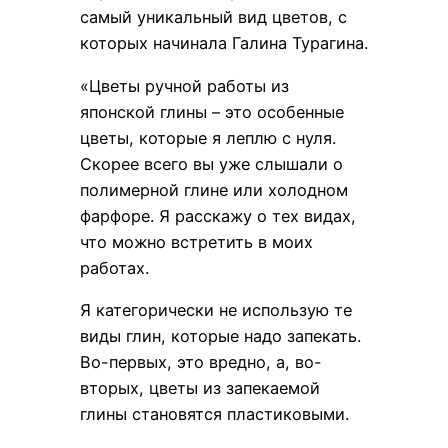
самый уникальный вид цветов, с
которых начинала Галина Турагина.
«Цветы ручной работы из
японской глины – это особенные
цветы, которые я леплю с нуля.
Скорее всего вы уже слышали о
полимерной глине или холодном
фарфоре. Я расскажу о тех видах,
что можно встретить в моих
работах.
Я категорически не использую те
виды глин, которые надо запекать.
Во-первых, это вредно, а, во-
вторых, цветы из запекаемой
глины становятся пластиковыми.