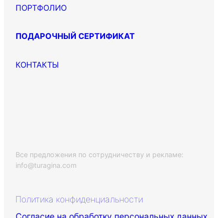
ПОРТФОЛИО
ПОДАРОЧНЫЙ СЕРТИФИКАТ
КОНТАКТЫ
Все предложения по сотрудничеству и рекламе:
info@turagina.com
Политика конфиденциальности
Согласие на обработку персональных данных