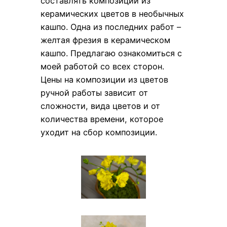
составлять композиции из
керамических цветов в необычных
кашпо. Одна из последних работ –
желтая фрезия в керамическом
кашпо. Предлагаю ознакомиться с
моей работой со всех сторон.
Цены на композиции из цветов
ручной работы зависит от
сложности, вида цветов и от
количества времени, которое
уходит на сбор композиции.